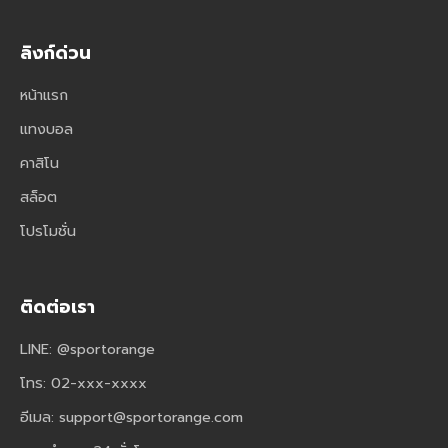
ลิงก์ด่วน
หน้าแรก
แทงบอล
คาสิโน
สล็อต
โปรโมชั่น
ติดต่อเรา
LINE: @sportorange
โทร: 02-xxx-xxxx
อีเมล:
support@sportorange.com