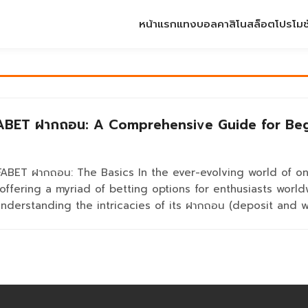
หน้าแรก
แทงบอล
คาสิโน
สล็อต
โปรโมชั
ABET ฝากถอน: A Comprehensive Guide for Beg
ABET ฝากถอน: The Basics In the ever-evolving world of on
offering a myriad of betting options for enthusiasts worl
nderstanding the intricacies of its ฝากถอน (deposit and wi