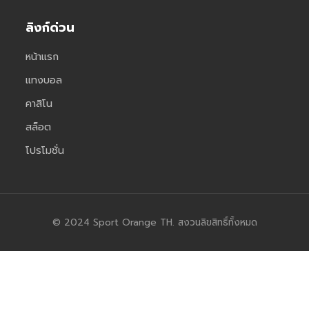
ลิงก์ด่วน
หน้าแรก
แทงบอล
คาสิโน
สล็อต
โปรโมชั่น
© 2024 Sport Orange TH. สงวนลิขสิทธิ์ทั้งหมด