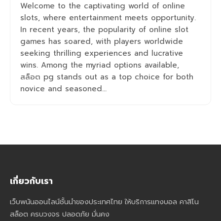
Welcome to the captivating world of online
slots, where entertainment meets opportunity.
In recent years, the popularity of online slot
games has soared, with players worldwide
seeking thrilling experiences and lucrative
wins. Among the myriad options available,
สล็อต pg stands out as a top choice for both
novice and seasoned...
เกี่ยวกับเรา
เว็บพนันออนไลน์ชั้นนำของประเทศไทย ให้บริการแทงบอล คาสิโน
สล็อต ครบวงจร ปลอดภัย มั่นคง