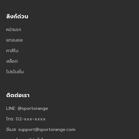
ลิงก์ด่วน
หน้าแรก
แทงบอล
คาสิโน
สล็อต
โปรโมชั่น
ติดต่อเรา
LINE: @sportorange
โทร: 02-xxx-xxxx
อีเมล:
support@sportorange.com