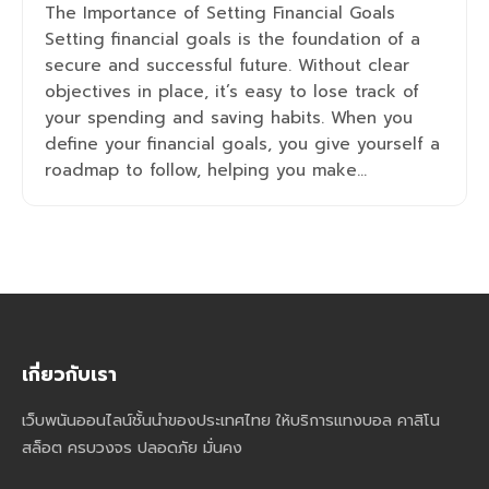
The Importance of Setting Financial Goals
Setting financial goals is the foundation of a
secure and successful future. Without clear
objectives in place, it’s easy to lose track of
your spending and saving habits. When you
define your financial goals, you give yourself a
roadmap to follow, helping you make...
เกี่ยวกับเรา
เว็บพนันออนไลน์ชั้นนำของประเทศไทย ให้บริการแทงบอล คาสิโน
สล็อต ครบวงจร ปลอดภัย มั่นคง