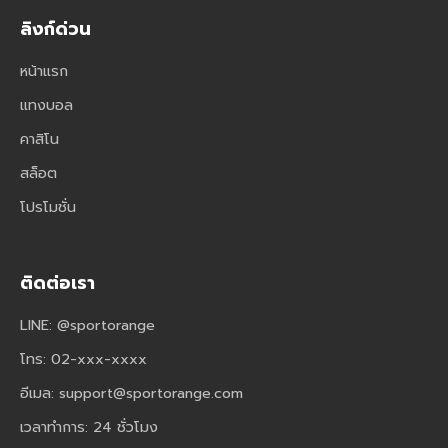
ลิงก์ด่วน
หน้าแรก
แทงบอล
คาสิโน
สล็อต
โปรโมชั่น
ติดต่อเรา
LINE: @sportorange
โทร: 02-xxx-xxxx
อีเมล:
support@sportorange.com
เวลาทำการ: 24 ชั่วโมง