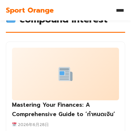
Sport Orange
compound interest
Mastering Your Finances: A
Comprehensive Guide to ‘กำหนดเงิน’
2026年6月28日