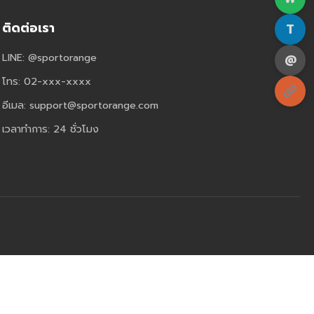
ติดต่อเรา
T
LINE: @sportorange
@
โทร: 02-xxx-xxxx
อีเมล:
support@sportorange.com
เวลาทำการ: 24 ชั่วโมง