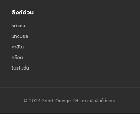
ลิงก์ด่วน
หน้าแรก
แทงบอล
คาสิโน
สล็อต
โปรโมชั่น
© 2024 Sport Orange TH. สงวนลิขสิทธิ์ทั้งหมด