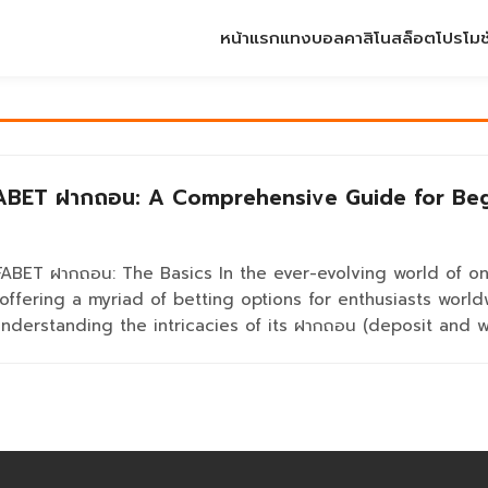
หน้าแรก
แทงบอล
คาสิโน
สล็อต
โปรโมชั
ABET ฝากถอน: A Comprehensive Guide for Beg
ABET ฝากถอน: The Basics In the ever-evolving world of on
offering a myriad of betting options for enthusiasts worl
nderstanding the intricacies of its ฝากถอน (deposit and wi