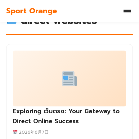
Sport Orange
direct websites
Exploring เว็บตรง: Your Gateway to
Direct Online Success
2026年6月7日