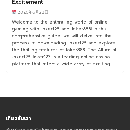
Excitement
2026年6月22日
Welcome to the enthralling world of online
gaming with Joker123 and Joker888! In this
comprehensive guide, we will delve into the
process of downloading Joker123 and explore
the thrilling features of Joker888. The Allure of
Joker123 Joker123 is a leading online casino
platform that offers a wide array of exciting...
เกี่ยวกับเรา