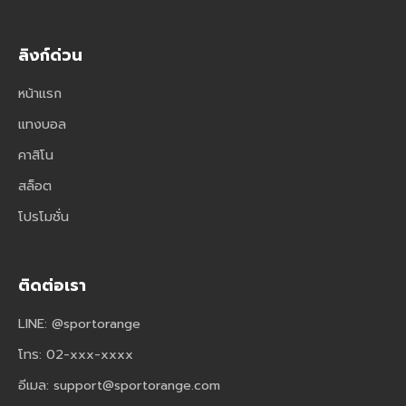
ลิงก์ด่วน
หน้าแรก
แทงบอล
คาสิโน
สล็อต
โปรโมชั่น
ติดต่อเรา
LINE: @sportorange
โทร: 02-xxx-xxxx
อีเมล:
support@sportorange.com