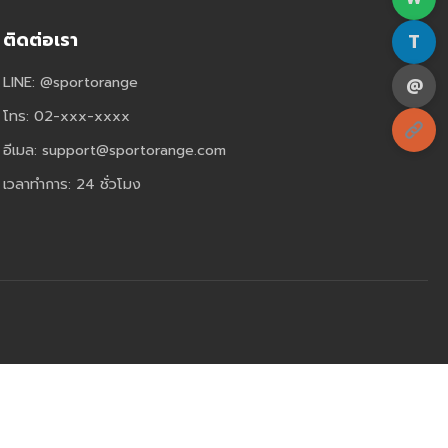
ติดต่อเรา
T
LINE: @sportorange
@
โทร: 02-xxx-xxxx
อีเมล:
support@sportorange.com
เวลาทำการ: 24 ชั่วโมง