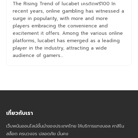
The Rising Trend of lucabet เครดิตฟรี100 In
recent years, online gambling has witnessed a
surge in popularity, with more and more
players embracing the convenience and
excitement it offers. Among the various online
platforms, lucabet has emerged as a leading
player in the industry, attracting a wide
audience of gamers...
เกี่ยวกับเรา
เว็บพนันออนไลน์ชั้นนำของประเทศไทย ให้บริการแทงบอล คาสิโน
สล็อต ครบวงจร ปลอดภัย มั่นคง