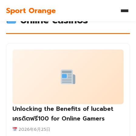
Sport Orange
online casinos
Unlocking the Benefits of lucabet
เครดิตฟรี100 for Online Gamers
2026年6月25日