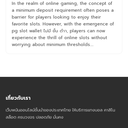
In the realm of online gaming, the concept of
a minimum deposit requirement often poses a
barrier for players looking to enjoy their
favorite slots. However, with the emergence of
pg slot wallet ไม่มี ขั้น ตําา, players can now
experience the thrill of online slots without
worrying about minimum thresholds....
เกี่ยวกับเรา
เว็บพนันออนไลน์ชั้นนำของประเทศไทย ให้บริการแทงบอล คาสิโน
สล็อต ครบวงจร ปลอดภัย มั่นคง