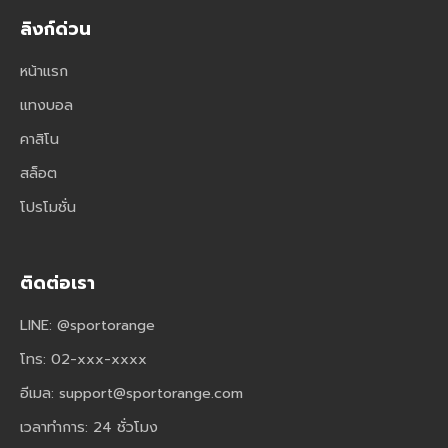
ลิงก์ด่วน
หน้าแรก
แทงบอล
คาสิโน
สล็อต
โปรโมชั่น
ติดต่อเรา
LINE: @sportorange
โทร: 02-xxx-xxxx
อีเมล:
support@sportorange.com
เวลาทำการ: 24 ชั่วโมง