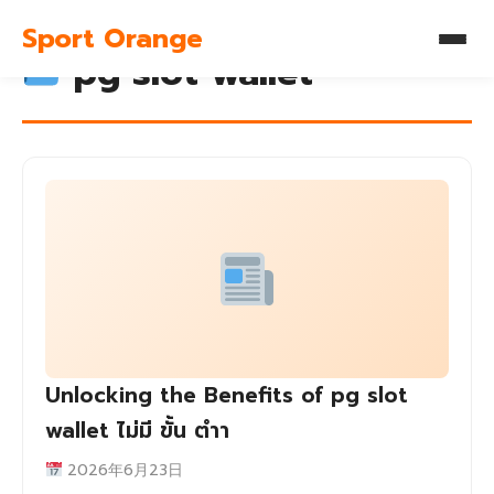
Sport Orange
pg slot wallet
Unlocking the Benefits of pg slot
wallet ไม่มี ขั้น ตําา
2026年6月23日