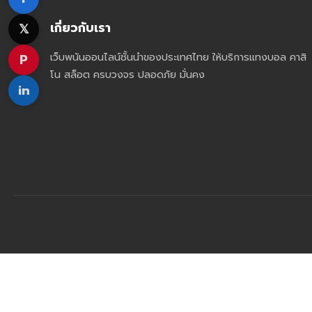
เกี่ยวกับเรา
𝕏
เว็บพนันออนไลน์ชั้นนำของประเทศไทย ให้บริการแทงบอล คาสิ
P
โน สล็อต ครบวงจร ปลอดภัย มั่นคง
in