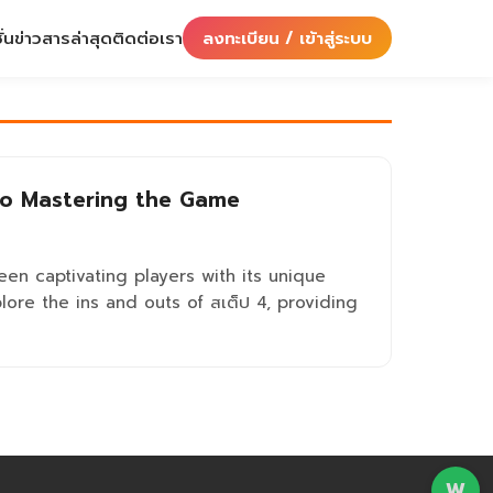
่น
ข่าวสารล่าสุด
ติดต่อเรา
ลงทะเบียน / เข้าสู่ระบบ
to Mastering the Game
en captivating players with its unique
ore the ins and outs of สเต็ป 4, providing
W