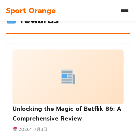
Sport Orange
rewards
Unlocking the Magic of Betflik 86: A
Comprehensive Review
2026年7月3日