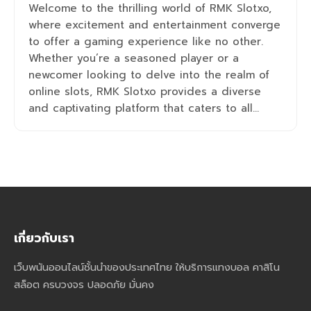
Welcome to the thrilling world of RMK Slotxo,
where excitement and entertainment converge
to offer a gaming experience like no other.
Whether you’re a seasoned player or a
newcomer looking to delve into the realm of
online slots, RMK Slotxo provides a diverse
and captivating platform that caters to all...
เกี่ยวกับเรา
เว็บพนันออนไลน์ชั้นนำของประเทศไทย ให้บริการแทงบอล คาสิโน
สล็อต ครบวงจร ปลอดภัย มั่นคง