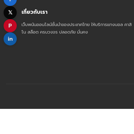
เกี่ยวกับเรา
𝕏
เว็บพนันออนไลน์ชั้นนำของประเทศไทย ให้บริการแทงบอล คาสิ
P
โน สล็อต ครบวงจร ปลอดภัย มั่นคง
in