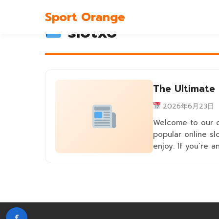
Sport Orange
slotxo
The Ultimate
2026年6月23日
Welcome to our c
popular online sl
enjoy. If you’re a
f