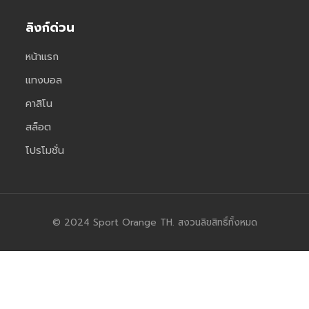
ลิงก์ด่วน
หน้าแรก
แทงบอล
คาสิโน
สล็อต
โปรโมชั่น
© 2024 Sport Orange TH. สงวนลิขสิทธิ์ทั้งหมด