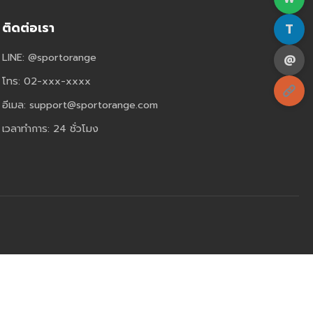
ติดต่อเรา
T
LINE: @sportorange
@
โทร: 02-xxx-xxxx
อีเมล:
support@sportorange.com
เวลาทำการ: 24 ชั่วโมง