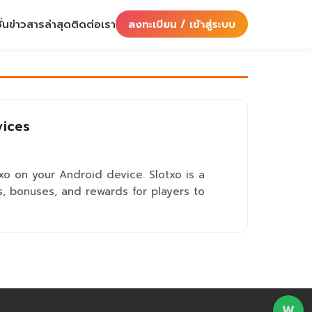
่น
ข่าวสารล่าสุด
ติดต่อเรา
ลงทะเบียน / เข้าสู่ระบบ
vices
o on your Android device. Slotxo is a
s, bonuses, and rewards for players to
W