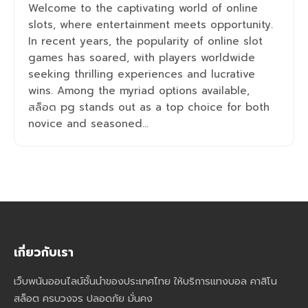
Welcome to the captivating world of online
slots, where entertainment meets opportunity.
In recent years, the popularity of online slot
games has soared, with players worldwide
seeking thrilling experiences and lucrative
wins. Among the myriad options available,
สล็อต pg stands out as a top choice for both
novice and seasoned...
เกี่ยวกับเรา
เว็บพนันออนไลน์ชั้นนำของประเทศไทย ให้บริการแทงบอล คาสิโน
สล็อต ครบวงจร ปลอดภัย มั่นคง