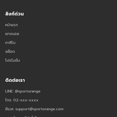
ลิงก์ด่วน
หน้าแรก
แทงบอล
คาสิโน
สล็อต
โปรโมชั่น
ติดต่อเรา
LINE: @sportorange
โทร: 02-xxx-xxxx
อีเมล:
support@sportorange.com