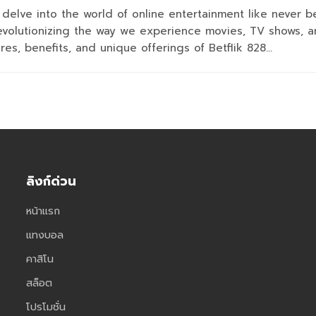
delve into the world of online entertainment like never be
revolutionizing the way we experience movies, TV shows, an
es, benefits, and unique offerings of Betflik 828...
ลิงก์ด่วน
หน้าแรก
แทงบอล
คาสิโน
สล็อต
โปรโมชั่น