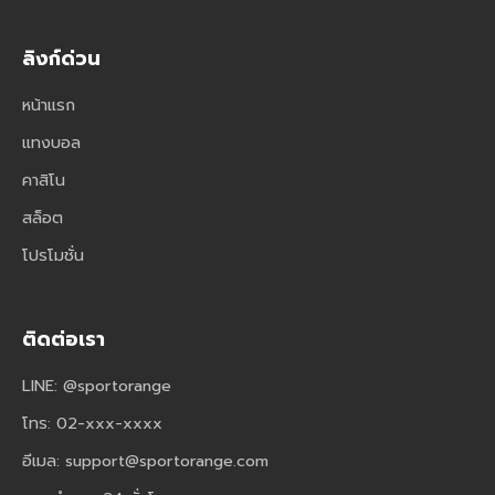
ลิงก์ด่วน
หน้าแรก
แทงบอล
คาสิโน
สล็อต
โปรโมชั่น
ติดต่อเรา
LINE: @sportorange
โทร: 02-xxx-xxxx
อีเมล:
support@sportorange.com