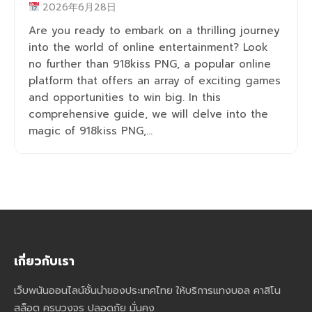
2026年6月28日
Are you ready to embark on a thrilling journey
into the world of online entertainment? Look
no further than 918kiss PNG, a popular online
platform that offers an array of exciting games
and opportunities to win big. In this
comprehensive guide, we will delve into the
magic of 918kiss PNG,...
เกี่ยวกับเรา
เว็บพนันออนไลน์ชั้นนำของประเทศไทย ให้บริการแทงบอล คาสิโน
สล็อต ครบวงจร ปลอดภัย มั่นคง