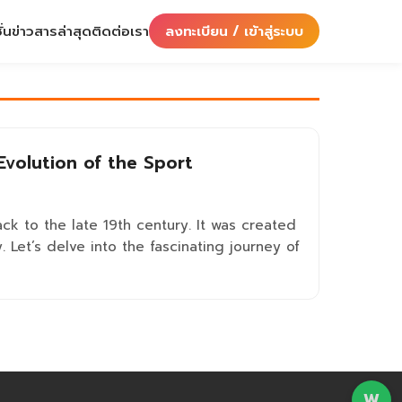
่น
ข่าวสารล่าสุด
ติดต่อเรา
ลงทะเบียน / เข้าสู่ระบบ
Evolution of the Sport
ack to the late 19th century. It was created
. Let’s delve into the fascinating journey of
W