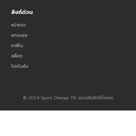
ลิงก์ด่วน
หน้าแรก
แทงบอล
คาสิโน
สล็อต
โปรโมชั่น
© 2024 Sport Orange TH. สงวนลิขสิทธิ์ทั้งหมด