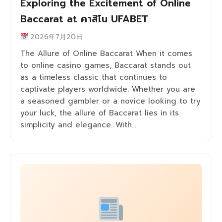
Exploring the Excitement of Online
Baccarat at คาสิโน UFABET
2026年7月20日
The Allure of Online Baccarat When it comes
to online casino games, Baccarat stands out
as a timeless classic that continues to
captivate players worldwide. Whether you are
a seasoned gambler or a novice looking to try
your luck, the allure of Baccarat lies in its
simplicity and elegance. With...