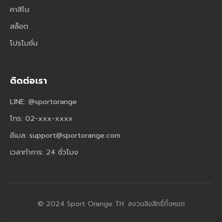
คาสิโน
สล็อต
โปรโมชั่น
ติดต่อเรา
LINE: @sportorange
โทร: 02-xxx-xxxx
อีเมล:
support@sportorange.com
เวลาทำการ: 24 ชั่วโมง
© 2024 Sport Orange TH. สงวนลิขสิทธิ์ทั้งหมด