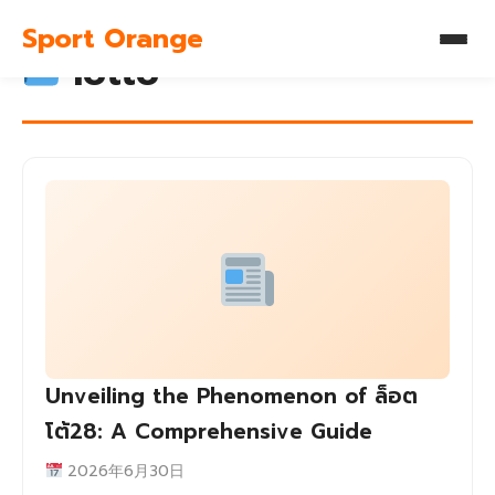
Sport Orange
lotto
Unveiling the Phenomenon of ล็อต
โต้28: A Comprehensive Guide
2026年6月30日