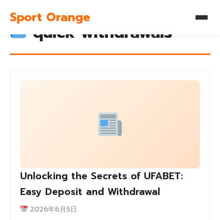
Sport Orange
quick withdrawals
Unlocking the Secrets of UFABET:
Easy Deposit and Withdrawal
2026年6月5日