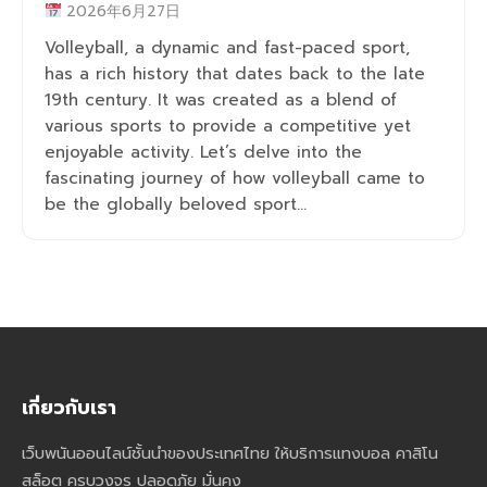
2026年6月27日
Volleyball, a dynamic and fast-paced sport,
has a rich history that dates back to the late
19th century. It was created as a blend of
various sports to provide a competitive yet
enjoyable activity. Let’s delve into the
fascinating journey of how volleyball came to
be the globally beloved sport...
เกี่ยวกับเรา
เว็บพนันออนไลน์ชั้นนำของประเทศไทย ให้บริการแทงบอล คาสิโน
สล็อต ครบวงจร ปลอดภัย มั่นคง