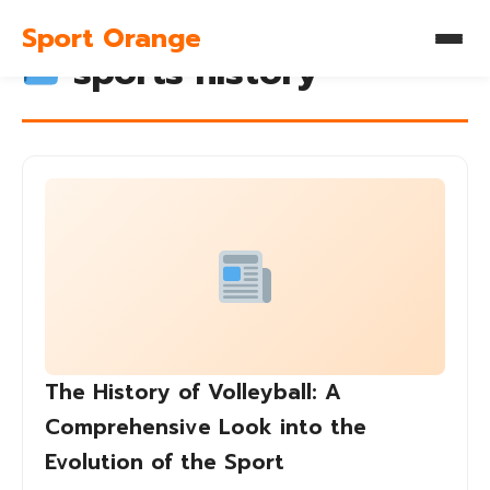
Sport Orange
sports history
The History of Volleyball: A
Comprehensive Look into the
Evolution of the Sport