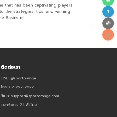
W
e that has been captivating players
T
nto the strategies, tips, and winning
 Basics of...
@
ติดต่อเรา
LINE: @sportorange
โทร: 02-xxx-xxxx
อีเมล:
support@sportorange.com
เวลาทำการ: 24 ชั่วโมง