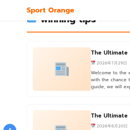
Sport Orange
winning tips
The Ultimate 
2026年7月29日
Welcome to the wo
with the chance t
guide, we will ex
The Ultimate 
2026年6月20日